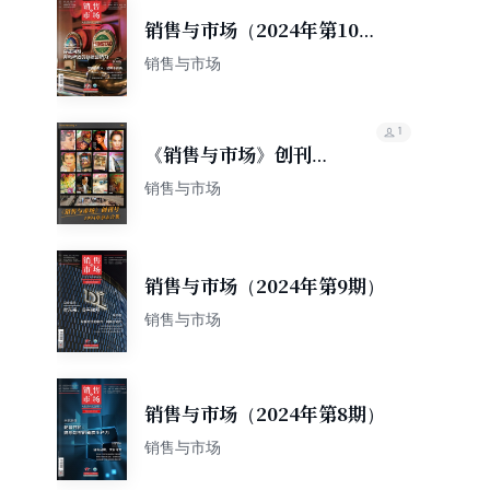
销售与市场（2024年第10
期）
销售与市场
1
《销售与市场》创刊号
——1994年杂志合集
销售与市场
销售与市场（2024年第9期）
销售与市场
销售与市场（2024年第8期）
销售与市场