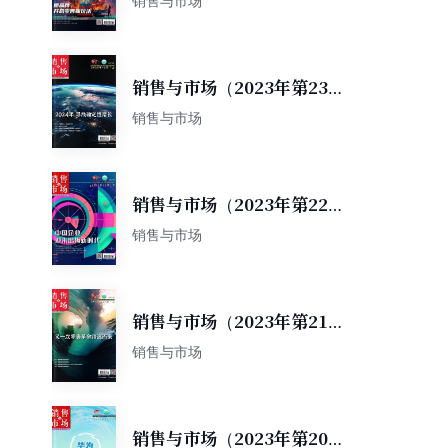
销售与市场
销售与市场（2023年第23
期）
销售与市场
销售与市场（2023年第22
期）
销售与市场
销售与市场（2023年第21
期）
销售与市场
销售与市场（2023年第20