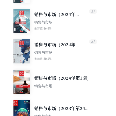
1
销售与市场（2024年第
3期）
销售与市场
86.5%
推荐值
1
销售与市场（2024年第
2期）
销售与市场
80.6%
推荐值
销售与市场（2024年第1期）
销售与市场
销售与市场（2023年第24
期）