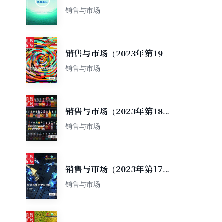
期）
销售与市场
销售与市场（2023年第19
期）
销售与市场
销售与市场（2023年第18
期）
销售与市场
销售与市场（2023年第17
期）
销售与市场