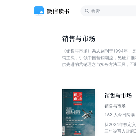
销售与市场
《销售与市场》杂志创刊于1994年，
销主流，引领中国营销潮流，见证并推
供先进的营销理念与实务方法工具，不
销售与市场
销售与市场
163
人今日阅读
从2024年被定
三年被写入政府