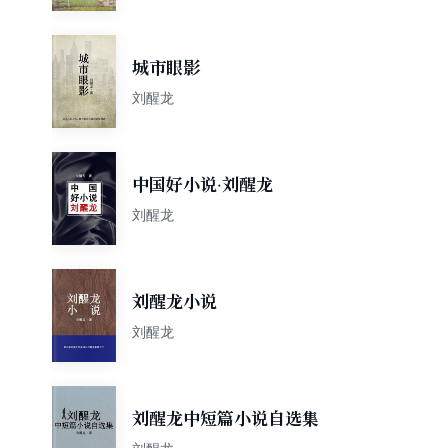
城市眼影
刘醒龙
中国好小说·刘醒龙
刘醒龙
刘醒龙小说
刘醒龙
刘醒龙中短篇小说自选集