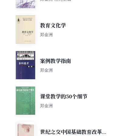
教育文化学
郑金洲
案例教学指南
郑金洲
课堂教学的50个细节
郑金洲
世纪之交中国基础教育改革研