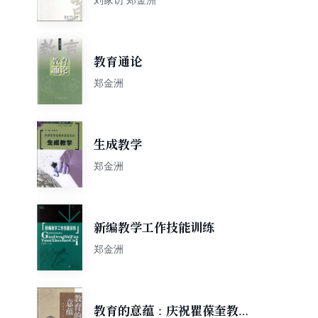
教育通论
郑金洲
生成教学
郑金洲
新编教学工作技能训练
郑金洲
教育的意蕴：庆祝瞿葆奎教授