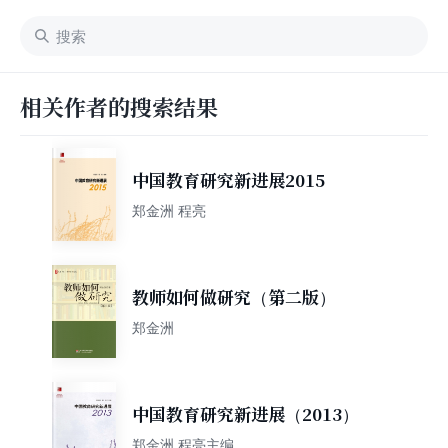
相关作者的搜索结果
中国教育研究新进展2015
郑金洲 程亮
教师如何做研究（第二版）
郑金洲
中国教育研究新进展（2013）
郑金洲 程亮主编