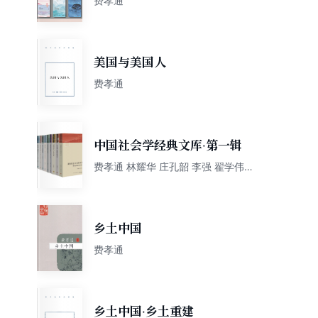
费孝通
美国与美国人
费孝通
中国社会学经典文库·第一辑
费孝通 林耀华 庄孔韶 李强 翟学伟
等
乡土中国
费孝通
乡土中国·乡土重建